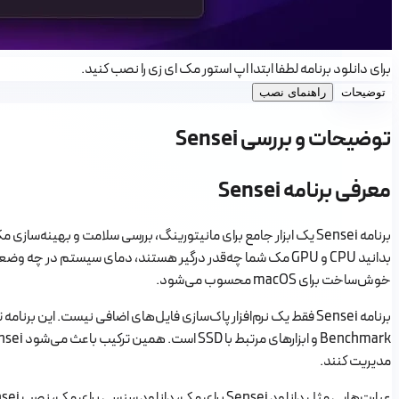
برای دانلود برنامه لطفا ابتدا اپ استور مک ای زی را نصب کنید.
توضیحات
راهنمای نصب
توضیحات و بررسی Sensei
معرفی برنامه Sensei
برنامه Sensei یک ابزار جامع برای مانیتورینگ، بررسی سلامت و به
خوش‌ساخت برای macOS محسوب می‌شود.
مدیریت کنند.