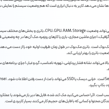
ا نشان می‌دهد کاربر به دنبال ابزاری است که هم وضعیت سیستم را نمایش 
برنامه Sensei برای مانیتورینگ لحظه‌ای عملکرد مک کاربرد اصلی دار
فیک، اجرای ماشین مجازی، بازی یا کارهای روزمره، مک آن‌ها در چه وضعیتی قرا
.
 بکاپ بگیرد.