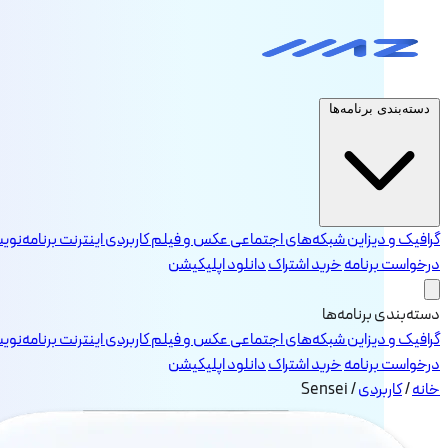
دسته‌بندی برنامه‌ها
گرافیک و دیزاین
شبکه‌های اجتماعی
عکس و فیلم
کاربردی
اینترنت
برنامه‌نو
درخواست برنامه
خرید اشتراک
دانلود اپلیکیشن
دسته‌بندی برنامه‌ها
گرافیک و دیزاین
شبکه‌های اجتماعی
عکس و فیلم
کاربردی
اینترنت
برنامه‌نو
درخواست برنامه
خرید اشتراک
دانلود اپلیکیشن
خانه
/
کاربردی
/
Sensei