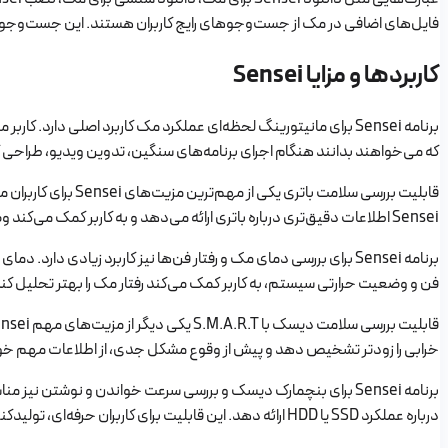
فایل‌های اضافی در مک از جست‌وجوهای رایج کاربران هستند. این جست‌وجوه
کاربردها و مزایا Sensei
که می‌خواهند بدانند هنگام اجرای برنامه‌های سنگین، تدوین ویدیو، طراحی گرا
Sensei اطلاعات دقیق‌تری درباره باتری ارائه می‌دهد و به کاربر کمک می‌کند وضعیت باتری را بهتر ارزیابی کند.
فن و وضعیت حرارتی سیستم، به کاربر کمک می‌کند رفتار مک را بهتر تحلیل کند
خرابی را زودتر تشخیص دهد و پیش از وقوع مشکل جدی، از اطلاعات مهم خود
درباره عملکرد SSD یا HDD ارائه دهد. این قابلیت برای کاربران حرفه‌ای، تولیدکنندگان محتوا و کسانی که با فایل‌های حجیم کار می‌کنند بسیار کاربردی است.