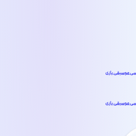
یسی
موسیقی
بازی
یسی
موسیقی
بازی