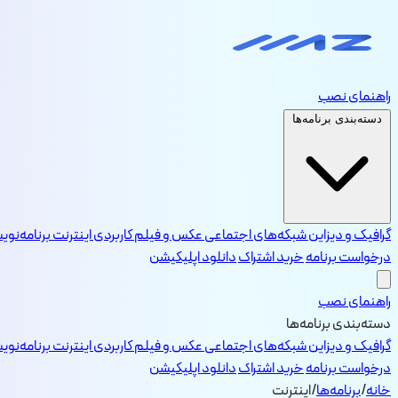
راهنمای نصب
دسته‌بندی برنامه‌ها
گرافیک و دیزاین
شبکه‌های اجتماعی
عکس و فیلم
کاربردی
اینترنت
برنامه‌نو
درخواست برنامه
خرید اشتراک
دانلود اپلیکیشن
راهنمای نصب
دسته‌بندی برنامه‌ها
گرافیک و دیزاین
شبکه‌های اجتماعی
عکس و فیلم
کاربردی
اینترنت
برنامه‌نو
درخواست برنامه
خرید اشتراک
دانلود اپلیکیشن
خانه
/
برنامه‌ها
/
اینترنت