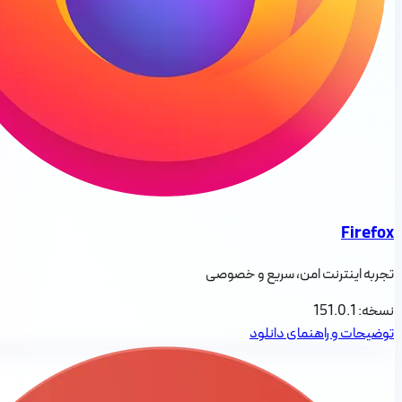
Firefox
تجربه اینترنت امن، سریع و خصوصی
نسخه:
151.0.1
توضیحات و راهنمای دانلود