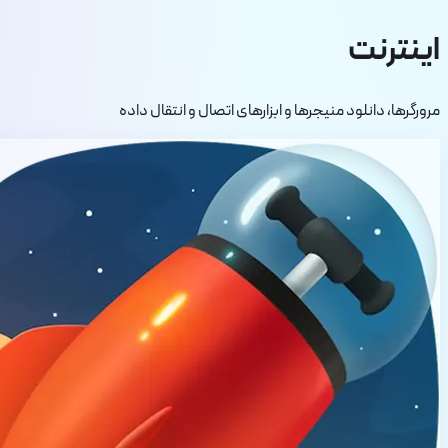
اینترنت
مرورگرها، دانلود منیجرها و ابزارهای اتصال و انتقال داده