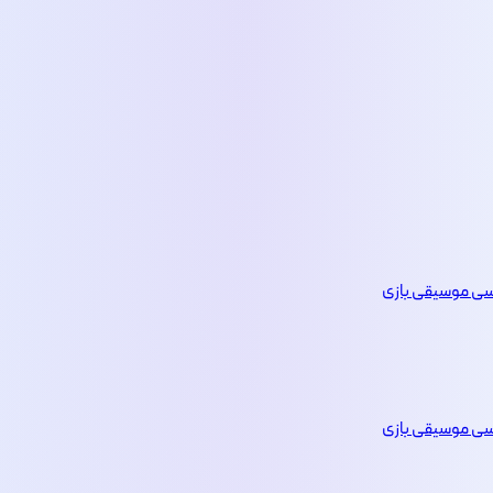
یسی
موسیقی
بازی
یسی
موسیقی
بازی