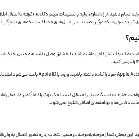
در این راهنما قدم‌به‌قدم توضیح می‌دهیم بعد
دازی کنید؛ بدون اینکه درگیر نصب دستی فایل‌های مختلف، نسخه‌های ناسازگار ی
نیم؟
اگر قبلاً آیفون، آیپد یا مک دیگری داشته‌اید، بهتر 
د اطلاعات دستگاه قبلی را منتقل کنید یا مک بوک را کاملاً تمیز و از صفر راه‌اندا
 با فایل‌ها و برنامه‌های اضافی شلوغ نمی‌شود.