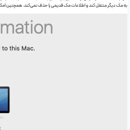
به مک دیگر منتقل کند و اطلاعات مک قدیمی را حذف نمی‌کند. همچنین امکان انتقال از بکاپ achine