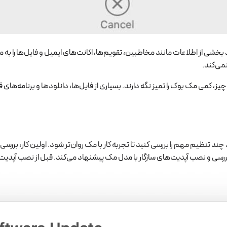
می‌کند.
مه چیز، کمی مک بوک را تمیز نگه دارند. بسیاری از فایل‌ها، دانلودها و برنامه‌ه