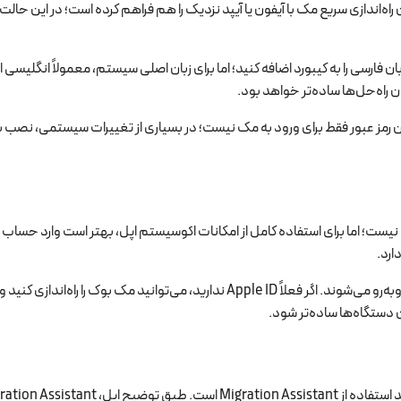
اً زبان فارسی را به کیبورد اضافه کنید؛ اما برای زبان اصلی سیستم، معمولاً انگ
البته کاربران ایرانی گاهی در ساخت یا استفاده از Apple ID با محدودیت‌هایی روبه‌رو می‌شون
دستگاه‌ها ساده‌تر شود.