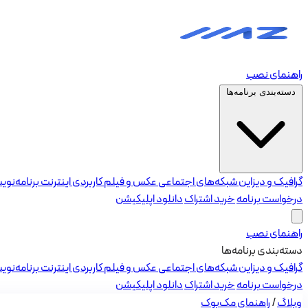
راهنمای نصب
دسته‌بندی برنامه‌ها
گرافیک و دیزاین
شبکه‌های اجتماعی
عکس و فیلم
کاربردی
اینترنت
برنامه‌نو
درخواست برنامه
خرید اشتراک
دانلود اپلیکیشن
راهنمای نصب
دسته‌بندی برنامه‌ها
گرافیک و دیزاین
شبکه‌های اجتماعی
عکس و فیلم
کاربردی
اینترنت
برنامه‌نو
درخواست برنامه
خرید اشتراک
دانلود اپلیکیشن
وبلاگ
/
راهنمای مک‌بوک