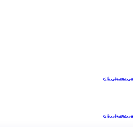
یسی
موسیقی
بازی
یسی
موسیقی
بازی