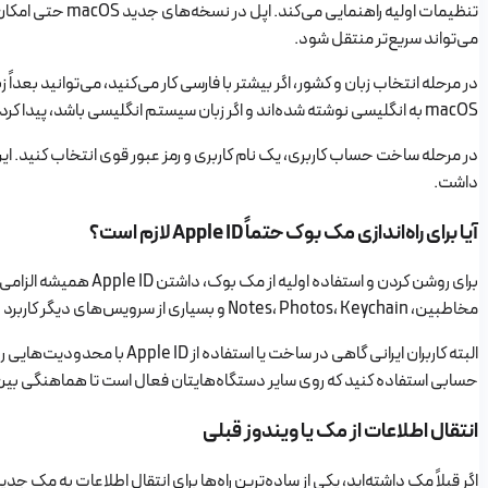
می‌تواند سریع‌تر منتقل شود.
در مرحله انتخاب زبان و کشور، اگر بیشتر با فارسی کار می‌کنید، می‌توانید بعد
macOS به انگلیسی نوشته شده‌اند و اگر زبان سیستم انگلیسی باشد، پیدا کردن راه‌حل‌ها ساده‌تر خواهد بود.
داشت.
آیا برای راه‌اندازی مک بوک حتماً Apple ID لازم است؟
مخاطبین، Notes، Photos، Keychain و بسیاری از سرویس‌های دیگر کاربرد دارد.
حسابی استفاده کنید که روی سایر دستگاه‌هایتان فعال است تا هماهنگی بین 
انتقال اطلاعات از مک یا ویندوز قبلی