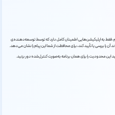
ز سیستم، فقط به اپلیکیشن‌هایی اطمینان کامل دارد که توسط توسعه‌دهنده‌ی
 این محدودیت را برای همان برنامه به‌صورت کنترل‌شده دور بزنید.