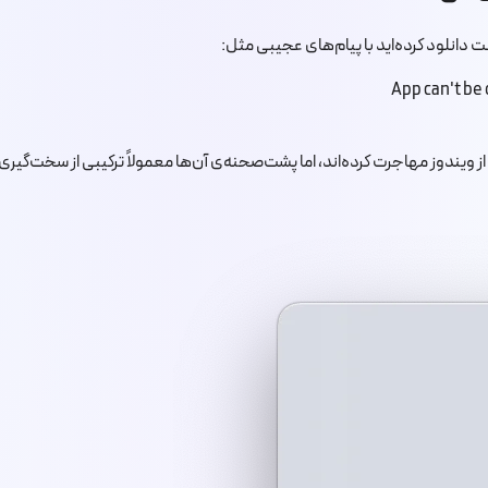
ترنت دانلود کرده‌اید با پیام‌های عجیبی مثل:
App can't be
ز ویندوز مهاجرت کرده‌اند، اما پشت‌صحنه‌ی آن‌ها معمولاً ترکیبی از سخت‌گیری‌های ا