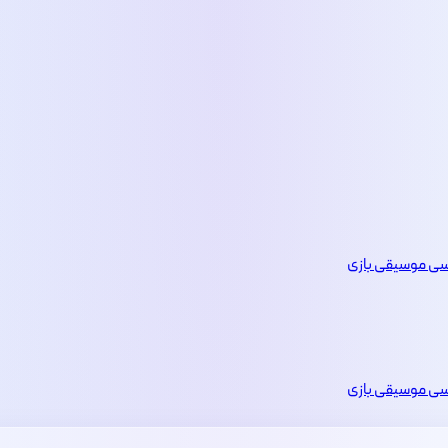
یسی
موسیقی
بازی
یسی
موسیقی
بازی