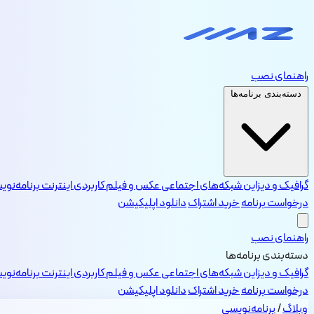
راهنمای نصب
دسته‌بندی برنامه‌ها
گرافیک و دیزاین
شبکه‌های اجتماعی
عکس و فیلم
کاربردی
اینترنت
برنامه‌نو
درخواست برنامه
خرید اشتراک
دانلود اپلیکیشن
راهنمای نصب
دسته‌بندی برنامه‌ها
گرافیک و دیزاین
شبکه‌های اجتماعی
عکس و فیلم
کاربردی
اینترنت
برنامه‌نو
درخواست برنامه
خرید اشتراک
دانلود اپلیکیشن
وبلاگ
/
برنامه‌نویسی