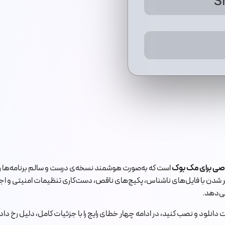
اصی برای مک بوک
رگیر شدن با فایل‌های ناشناس، پکیج‌های ناقص، دست‌کاری تنظیمات امنیتی و 
ی‌دهد.
رنت دانلود و نصب کنید، در ادامه چهار خطای رایج را با جزئیات کامل، دلیل رخ د