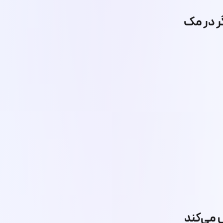
 می‌کند