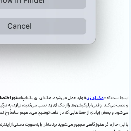
اینجا است که «
مک ای زی
» وارد عمل می‌شود. مک ای زی یک
اپ‌استور اختص
و نصب می‌کند. وقتی اپلیکیشن‌ها را از مک ای زی نصب می‌کنید، نیازی به د
می‌شود و بخش زیادی از خطاهایی که در ادامه توضیح می‌دهیم اساساً رخ نم
با این حال، اگر هنوز گاهی مجبور می‌شوید برنامه‌ای را به‌صورت دستی از اینت