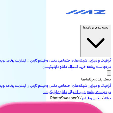
دسته‌بندی برنامه‌ها
گرافیک و دیزاین
شبکه‌های اجتماعی
عکس و فیلم
کاربردی
اینترنت
برنامه‌نو
درخواست برنامه
خرید اشتراک
دانلود اپلیکیشن
دسته‌بندی برنامه‌ها
گرافیک و دیزاین
شبکه‌های اجتماعی
عکس و فیلم
کاربردی
اینترنت
برنامه‌نو
درخواست برنامه
خرید اشتراک
دانلود اپلیکیشن
خانه
/
عکس و فیلم
/
PhotoSweeper X