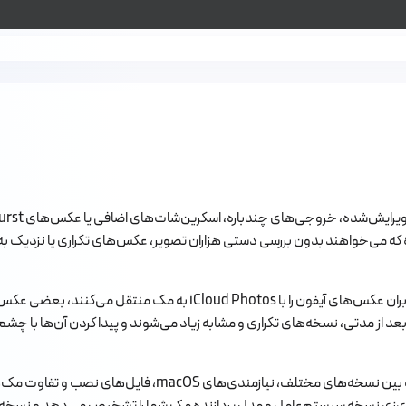
ه که می‌خواهند بدون بررسی دستی هزاران تصویر، عکس‌های تکراری یا نزدیک به هم