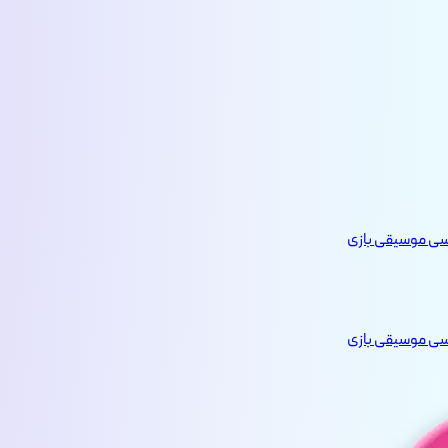
یسی
موسیقی
بازی
یسی
موسیقی
بازی