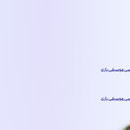
یسی
موسیقی
بازی
یسی
موسیقی
بازی