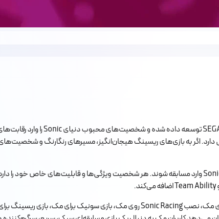
بازی Sonic Racing یک بازی مسابقه‌ای 
کاربران در Sonic Racing می‌توانند در نقش شخصیت‌های مختلفی از جهان Sonic وارد مسابقه شوند. هر شخصیت ویژگ
.