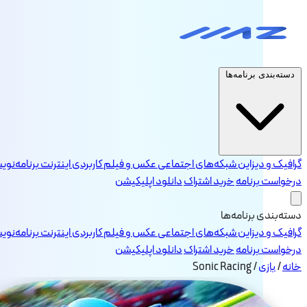
دسته‌بندی برنامه‌ها
گرافیک و دیزاین
شبکه‌های اجتماعی
عکس و فیلم
کاربردی
اینترنت
برنامه‌نو
درخواست برنامه
خرید اشتراک
دانلود اپلیکیشن
دسته‌بندی برنامه‌ها
گرافیک و دیزاین
شبکه‌های اجتماعی
عکس و فیلم
کاربردی
اینترنت
برنامه‌نو
درخواست برنامه
خرید اشتراک
دانلود اپلیکیشن
خانه
/
بازی
/
Sonic Racing