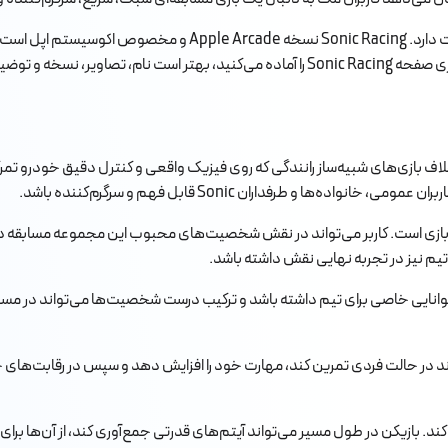
 و طرفداران Sonic قابل فهم و سرگرم‌کننده باشد.
 دنیای Sonic یکی از جذابیت‌های اصلی بازی است. کاربر می‌تواند در نقش شخصیت‌های محبوب این
یم نیز در تجربه نهایی نقش داشته باشد.
 می‌تواند توانایی خاصی برای تیم داشته باشد و ترکیب درست شخصیت‌ها می‌تواند در 
ت. کاربر می‌تواند در حالت فردی تمرین کند، مهارت خود را افزایش دهد و سپس در رقاب
 مسابقه را هیجان‌انگیزتر می‌کند. بازیکن در طول مسیر می‌تواند آیتم‌های قدرتی جمع‌آوری کند، از